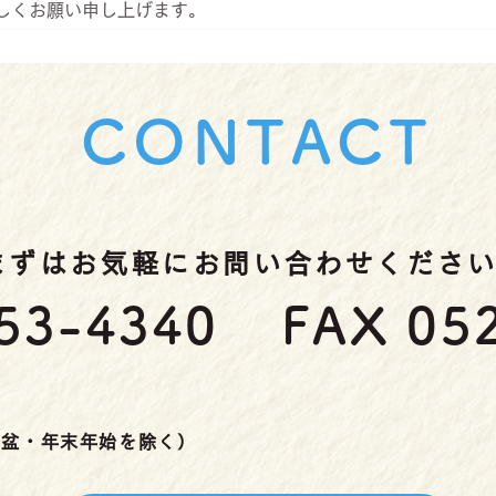
しくお願い申し上げます。
CONTACT
まずはお気軽にお問い合わせくださ
53-4340
FAX 05
・お盆・年末年始を除く）