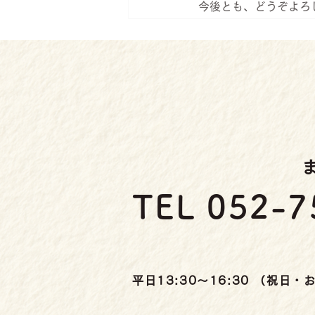
今後とも、どうぞよろ
TEL 052-7
平日13:30～16:30 （祝日