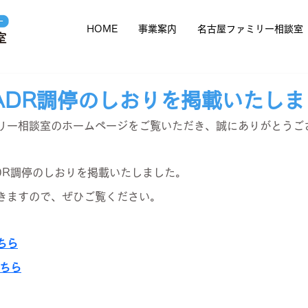
HOME
事業案内
名古屋ファミリー相談室
ADR調停のしおりを掲載いたしま
リー相談室のホームページをご覧いただき、誠にありがとうご
DR調停のしおりを掲載いたしました。
きますので、ぜひご覧ください。
ちら
こちら