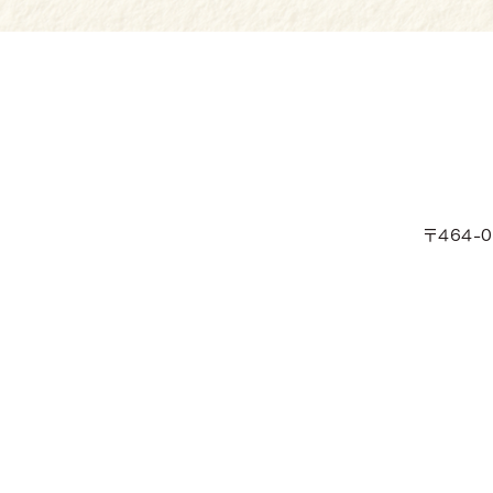
〒464
HOME
事業
公益社団法人家庭問題情報