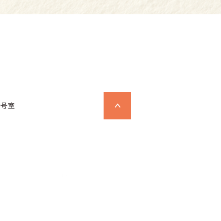
D号室
お問い合わせ
個人情報保護