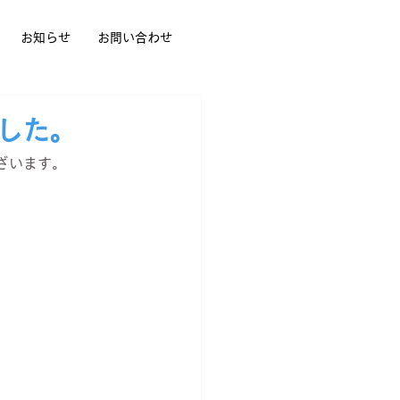
お知らせ
お問い合わせ
した。
ざいます。