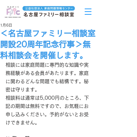
1月6日
＜名古屋ファミリー相談室
開設20周年記念行事＞無
料相談会を開催します。
相談には家庭問題に専門的な知識や実
務経験がある会員があたります。家庭
に関わるどんな問題でも結構です。秘
密は守ります。
相談料は通常は5,000円のところ、下
記の期間は無料ですので、お気軽にお
申し込みください。予約がないとお受
けできません。