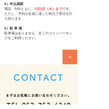
5）申込期限
電話・FAXともに、
2月3日（火）まで
です。
ただし、予約が定員に達した時点で受付を打
ち切ります。
6）駐 車 場
駐車場はありません。近くのコインパーキン
グをご利用ください。
CONTACT
まずはお気軽にお問い合わせください。
TEL
052-753-4340